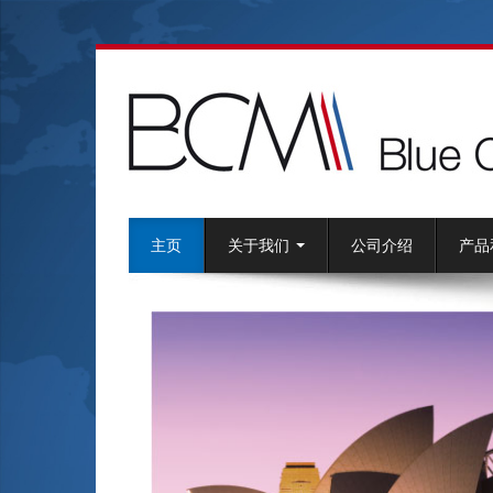
主页
关于我们
公司介绍
产品