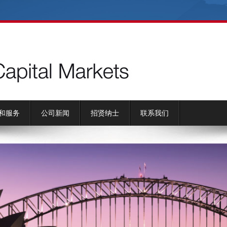
和服务
公司新闻
招贤纳士
联系我们