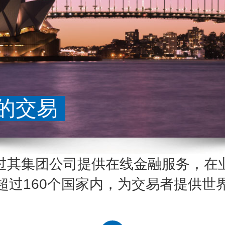
体验激动人心
过其集团公司提供在线金融服务，在
超过160个国家内，为交易者提供世