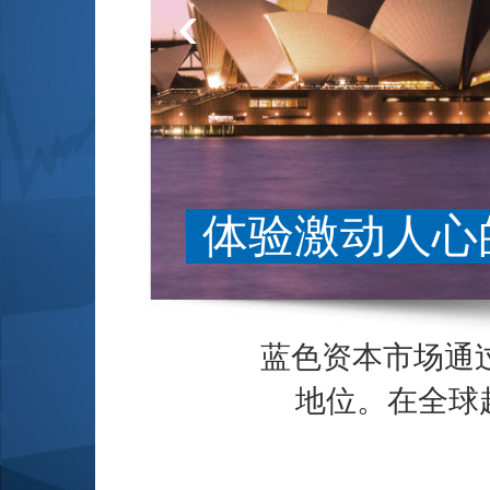
‹
蓝色资本市场通
地位。在全球