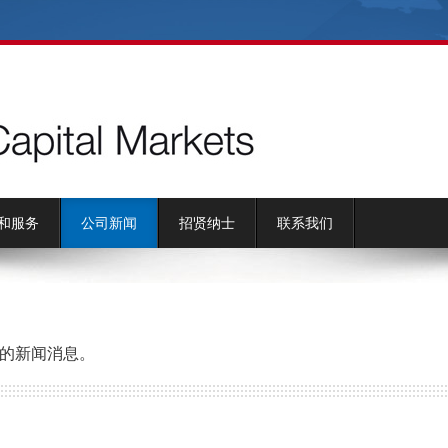
和服务
公司新闻
招贤纳士
联系我们
的新闻消息。